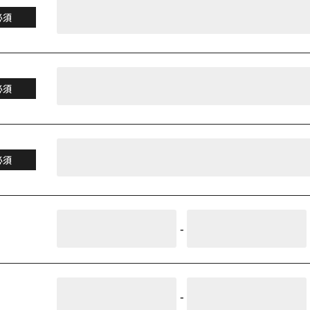
必須
必須
必須
-
-