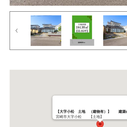
【大字小松 土地 （建物有）】 建築
宮崎市大字小松 【土地】