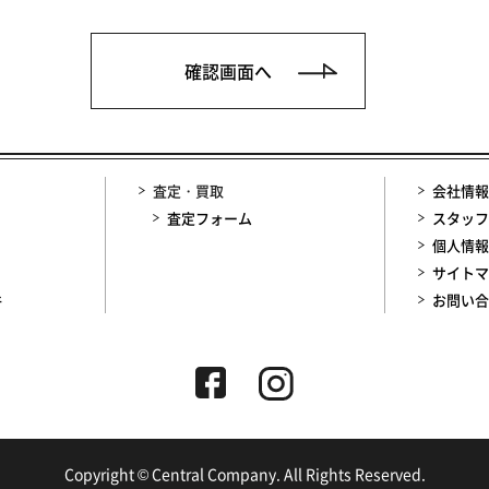
査定・買取
会社情報
査定フォーム
スタッフ
個人情報
サイトマ
件
お問い合
Copyright © Central Company. All Rights Reserved.