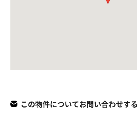
この物件についてお問い合わせす