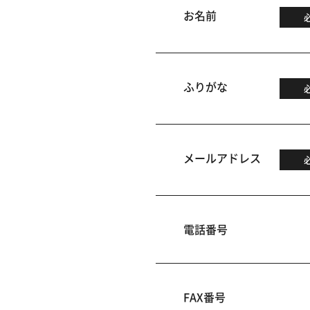
お名前
ふりがな
メールアドレス
電話番号
FAX番号