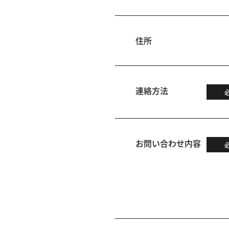
住所
連絡方法
お問い合わせ内容