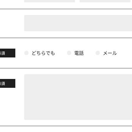
どちらでも
電話
メール
必須
必須