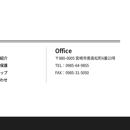
Office
紹介
〒880-0005 宮崎市南高松町6番23号
保護
TEL：0985-64-9855
ップ
FAX：0985-31-5050
わせ