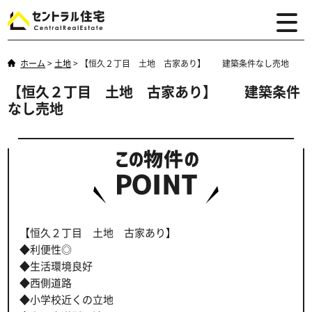
ホーム
>
土地
>
【恒久２丁目 土地 古家あり】 建築条件なし売地
【恒久２丁目 土地 古家あり】 建築条件
なし売地
【恒久２丁目 土地 古家あり】
◆利便性◎
◆生活環境良好
◆西側道路
◆小学校近くの立地