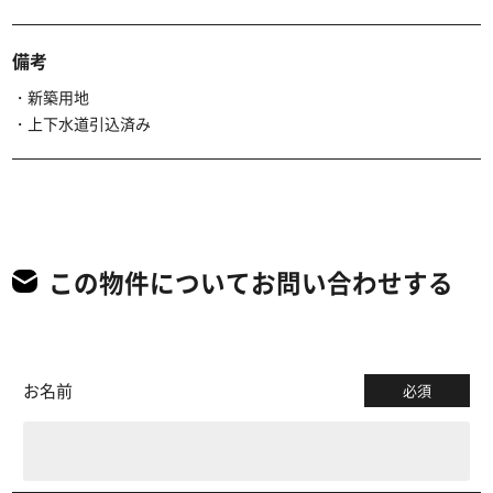
備考
・新築用地
・上下水道引込済み
この物件についてお問い合わせする
お名前
必須