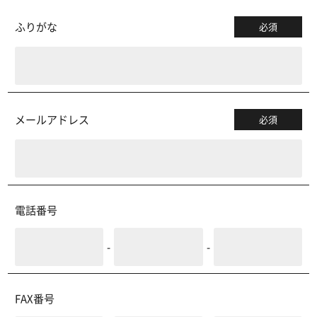
ふりがな
必須
メールアドレス
必須
電話番号
-
-
FAX番号