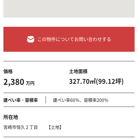
この物件についてお問い合わせする
価格
土地面積
2,380
327.70㎡(99.12坪)
万円
建ぺい率・容積率
建ぺい率60％、容積率200％
所在地
宮崎市恒久２丁目 【土地】