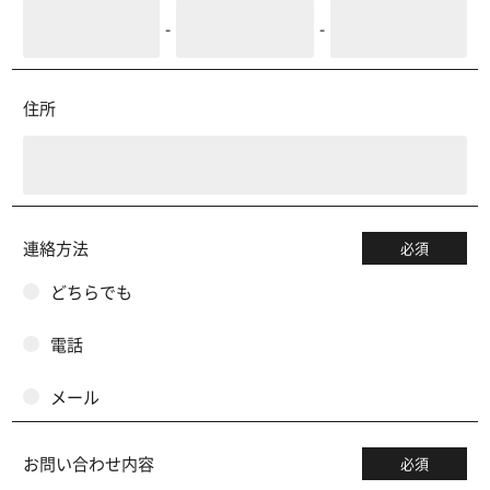
-
-
住所
連絡方法
必須
どちらでも
電話
メール
お問い合わせ内容
必須