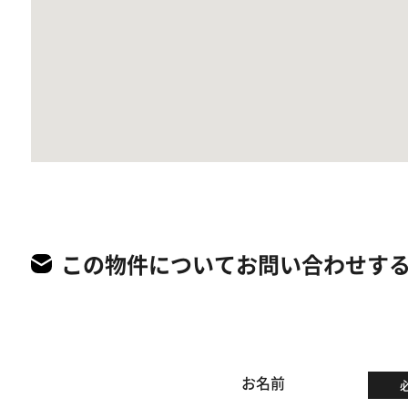
この物件についてお問い合わせす
お名前