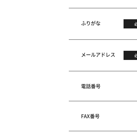
ふりがな
メールアドレス
電話番号
FAX番号