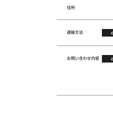
住所
連絡方法
お問い合わせ内容