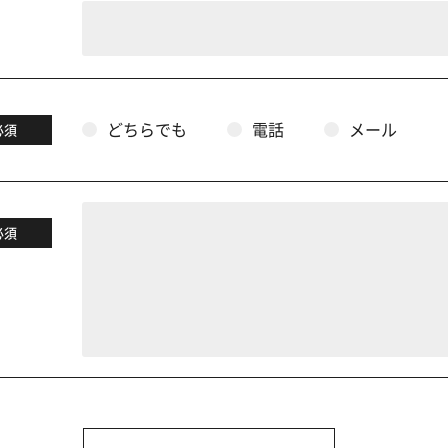
どちらでも
電話
メール
必須
必須