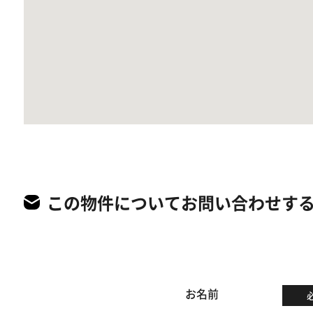
この物件についてお問い合わせす
お名前