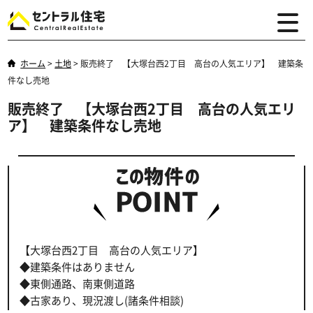
ホーム
>
土地
>
販売終了 【大塚台西2丁目 高台の人気エリア】 建築条
件なし売地
販売終了 【大塚台西2丁目 高台の人気エリ
ア】 建築条件なし売地
【大塚台西2丁目 高台の人気エリア】
◆建築条件はありません
◆東側通路、南東側道路
◆古家あり、現況渡し(諸条件相談)