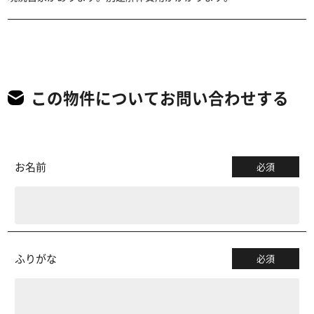
この物件についてお問い合わせする
お名前
必須
ふりがな
必須