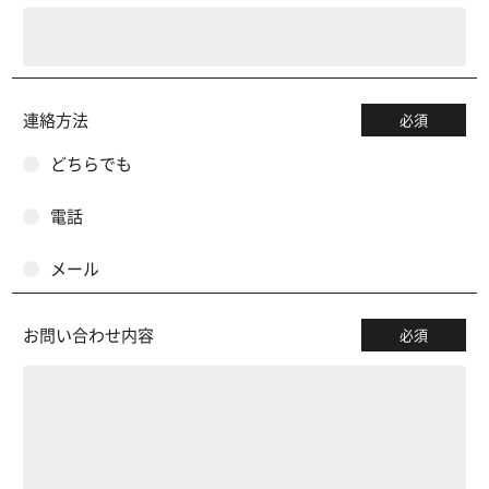
連絡方法
必須
どちらでも
電話
メール
お問い合わせ内容
必須