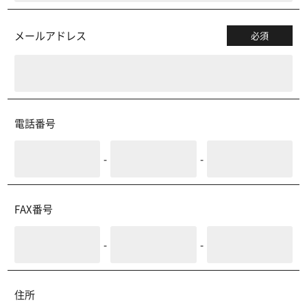
メールアドレス
必須
電話番号
-
-
FAX番号
-
-
住所