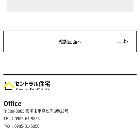
Office
〒880-0005 宮崎市南高松町6番23号
TEL：0985-64-9855
FAX：0985-31-5050