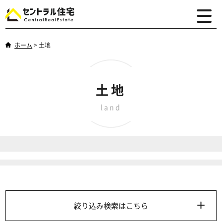
ホーム
>
土地
土地
land
絞り込み検索はこちら