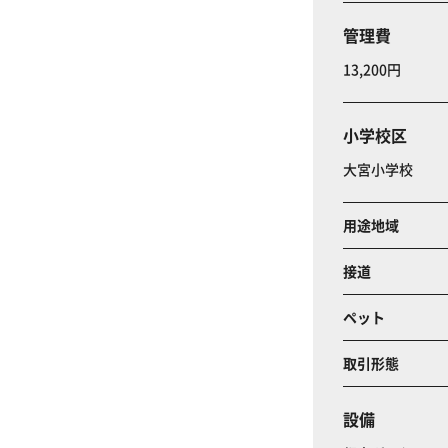
管理費
13,200円
小学校区
大宮小学校
用途地域
接道
ペット
取引形態
設備