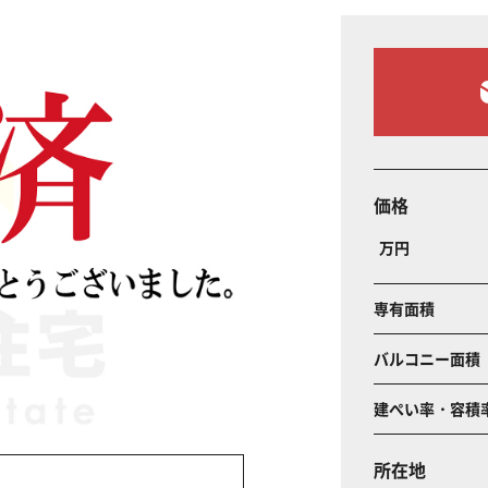
価格
万円
専有面積
バルコニー面積
建ぺい率・容積
所在地