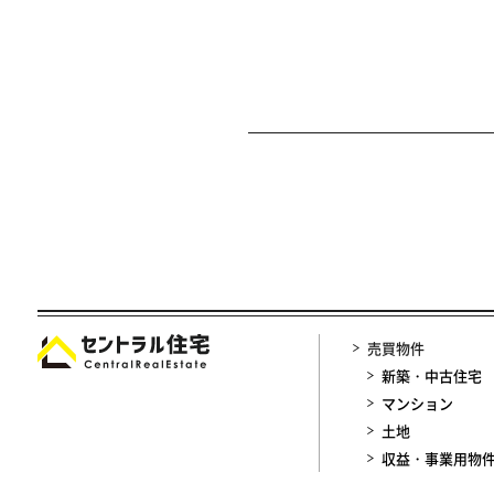
売買物件
新築・中古住宅
マンション
土地
収益・事業用物