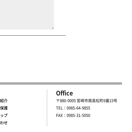
Office
紹介
〒880-0005 宮崎市南高松町6番23号
保護
TEL：0985-64-9855
ップ
FAX：0985-31-5050
わせ