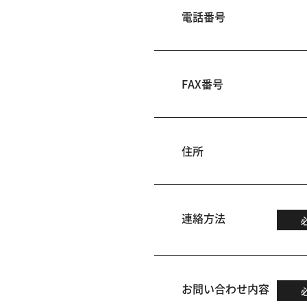
電話番号
FAX番号
住所
連絡方法
お問い合わせ内容