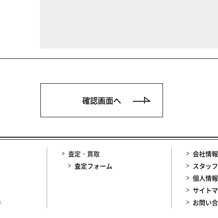
査定・買取
会社情報
査定フォーム
スタッフ
個人情報
サイトマ
件
お問い合