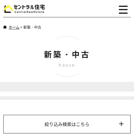
ホーム
>
新築・中古
新築・中古
house
絞り込み検索はこちら